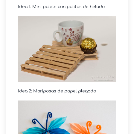
Idea 1: Mini palets con palitos de helado
Idea 2: Mariposas de papel plegado