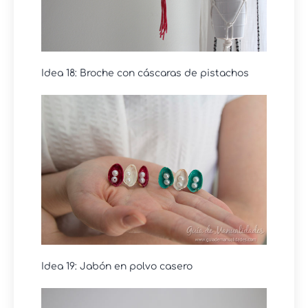
Idea 18: Broche con cáscaras de pistachos
Idea 19: Jabón en polvo casero