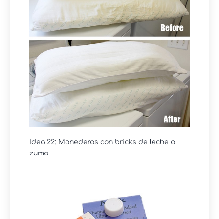
Idea 22: Monederos con bricks de leche o
zumo