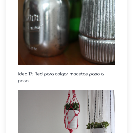
Idea 17: Red para colgar macetas paso a
paso