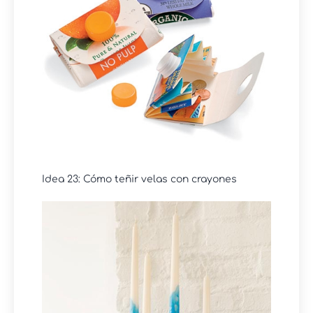
Idea 23: Cómo teñir velas con crayones