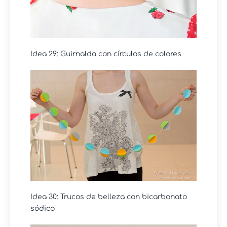
Idea 29: Guirnalda con círculos de colores
Idea 30: Trucos de belleza con bicarbonato
sódico