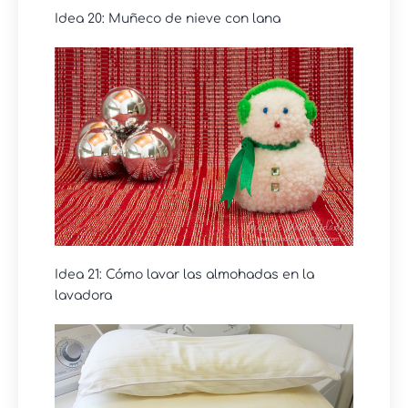
Idea 20: Muñeco de nieve con lana
Idea 21: Cómo lavar las almohadas en la
lavadora