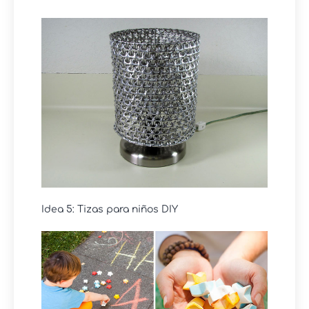
Idea 5: Tizas para niños DIY