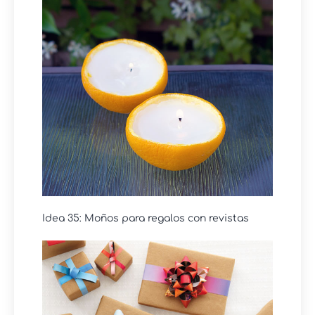
Idea 35: Moños para regalos con revistas