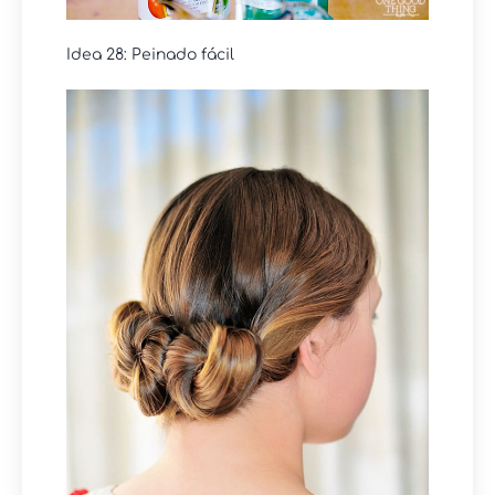
Idea 28: Peinado fácil