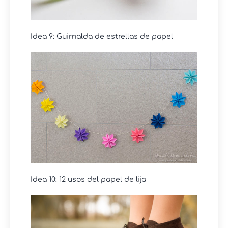
Idea 9: Guirnalda de estrellas de papel
Idea 10: 12 usos del papel de lija