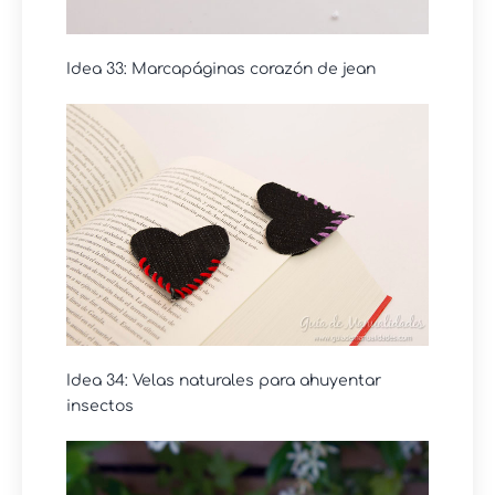
Idea 33: Marcapáginas corazón de jean
Idea 34: Velas naturales para ahuyentar
insectos