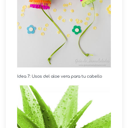
Idea 7: Usos del aloe vera para tu cabello