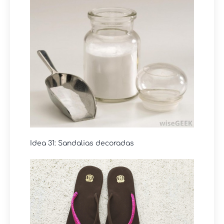
Idea 31: Sandalias decoradas