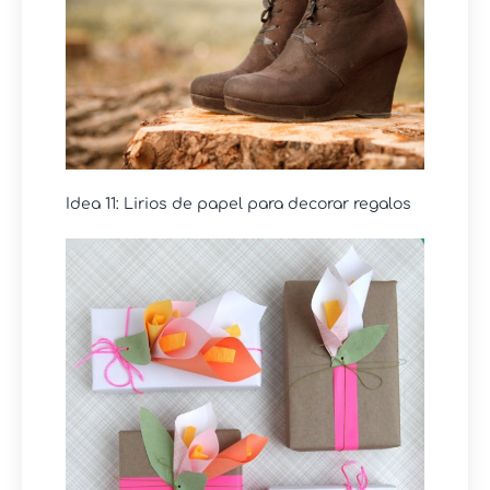
Idea 11: Lirios de papel para decorar regalos