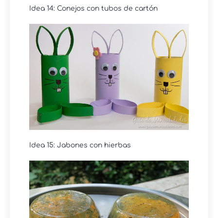
Idea 14: Conejos con tubos de cartón
Idea 15: Jabones con hierbas