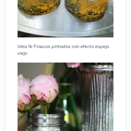
Idea 16: Frascos pintados con efecto espejo
viejo