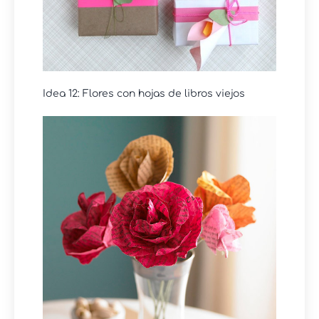
Idea 12: Flores con hojas de libros viejos