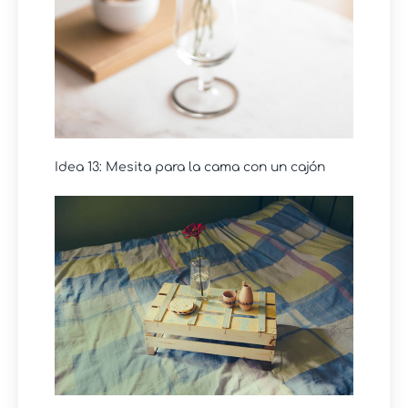
Idea 13: Mesita para la cama con un cajón