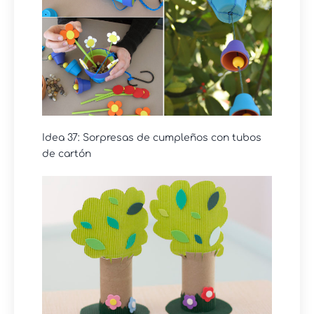
Idea 37: Sorpresas de cumpleños con tubos
de cartón