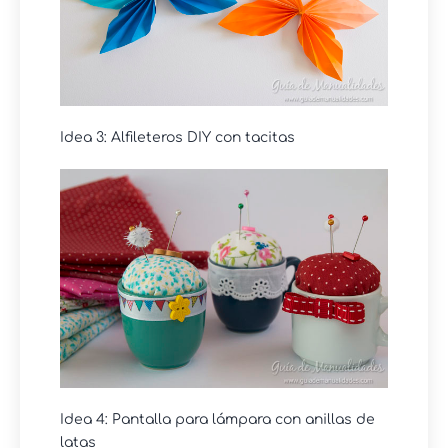
Idea 3: Alfileteros DIY con tacitas
Idea 4: Pantalla para lámpara con anillas de
latas