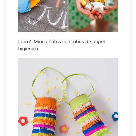
Idea 6: Mini piñatas con tubos de papel
higiénico