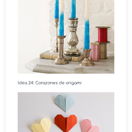
Idea 24: Corazones de origami