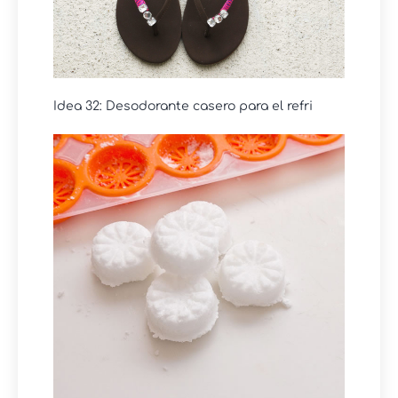
Idea 32: Desodorante casero para el refri