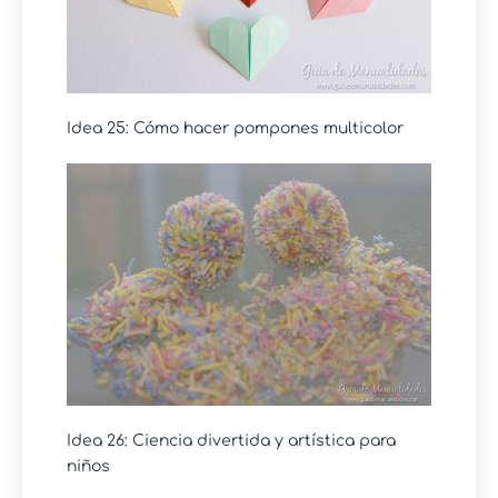
Idea 25: Cómo hacer pompones multicolor
Idea 26: Ciencia divertida y artística para
niños