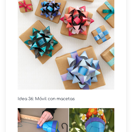
Idea 36: Móvil con macetas