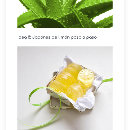
Idea 8: Jabones de limón paso a paso