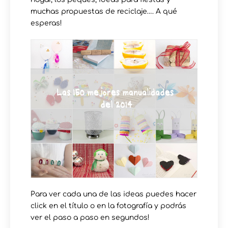
muchas propuestas de reciclaje…. A qué
esperas!
Para ver cada una de las ideas puedes hacer
click en el título o en la fotografía y podrás
ver el paso a paso en segundos!